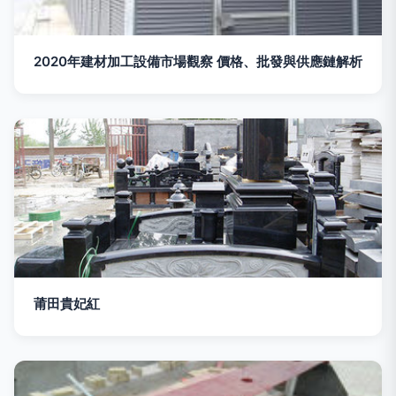
2020年建材加工設備市場觀察 價格、批發與供應鏈解析
莆田貴妃紅