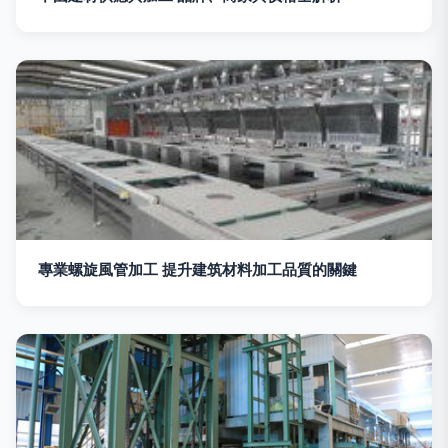
專業螺旋風管加工 提升建筑材料加工品質的關鍵