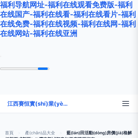
福利导航网址-福利在线观看免费版-福利
在线国产-福利在线看-福利在线看片-福利
在线免费-福利在线视频-福利在线网-福利
在线网站-福利在线亚洲
江西賽恒實(shí)業(yè)有限公司
首頁
>
產(chǎn)品大全
>
藍(lán)田活動(dòng)房價(jià)格解